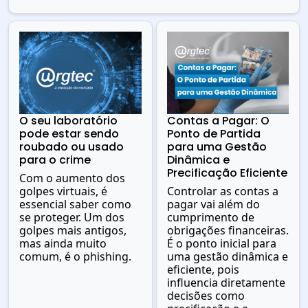
O seu laboratório
Contas a Pagar: O
pode estar sendo
Ponto de Partida
roubado ou usado
para uma Gestão
para o crime
Dinâmica e
Precificação Eficiente
Com o aumento dos
golpes virtuais, é
Controlar as contas a
essencial saber como
pagar vai além do
se proteger. Um dos
cumprimento de
golpes mais antigos,
obrigações financeiras.
mas ainda muito
É o ponto inicial para
comum, é o phishing.
uma gestão dinâmica e
eficiente, pois
influencia diretamente
decisões como