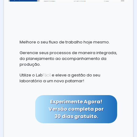
Melhore o seu fluxo de trabalho hoje mesmo.
Gerencie seus processos de maneira integrada,
do planejamento ao acompanhamento da
produção.
Utilize o
Lab
e eleve a gestão do seu
Fácil
laboratório a um novo patamar!
Experimente Agora!
Versão completa por
30 dias gratuito.