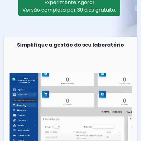
Experimente Agora!
Versão completa por 30 dias gratuito.
Simplifique a gestão do seu laboratório