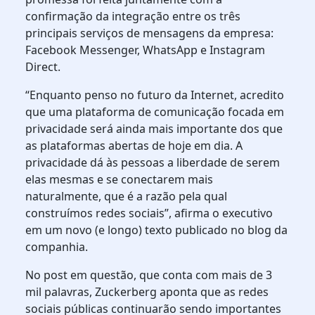
confirmação da integração entre os três
principais serviços de mensagens da empresa:
Facebook Messenger, WhatsApp e Instagram
Direct.
“Enquanto penso no futuro da Internet, acredito
que uma plataforma de comunicação focada em
privacidade será ainda mais importante dos que
as plataformas abertas de hoje em dia. A
privacidade dá às pessoas a liberdade de serem
elas mesmas e se conectarem mais
naturalmente, que é a razão pela qual
construímos redes sociais”, afirma o executivo
em um novo (e longo) texto publicado no blog da
companhia.
No post em questão, que conta com mais de 3
mil palavras, Zuckerberg aponta que as redes
sociais públicas continuarão sendo importantes