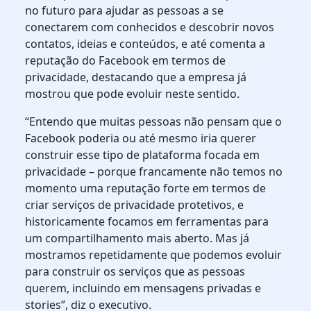
no futuro para ajudar as pessoas a se
conectarem com conhecidos e descobrir novos
contatos, ideias e conteúdos, e até comenta a
reputação do Facebook em termos de
privacidade, destacando que a empresa já
mostrou que pode evoluir neste sentido.
“Entendo que muitas pessoas não pensam que o
Facebook poderia ou até mesmo iria querer
construir esse tipo de plataforma focada em
privacidade – porque francamente não temos no
momento uma reputação forte em termos de
criar serviços de privacidade protetivos, e
historicamente focamos em ferramentas para
um compartilhamento mais aberto. Mas já
mostramos repetidamente que podemos evoluir
para construir os serviços que as pessoas
querem, incluindo em mensagens privadas e
stories”, diz o executivo.