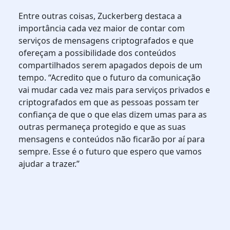
Entre outras coisas, Zuckerberg destaca a
importância cada vez maior de contar com
serviços de mensagens criptografados e que
ofereçam a possibilidade dos conteúdos
compartilhados serem apagados depois de um
tempo. “Acredito que o futuro da comunicação
vai mudar cada vez mais para serviços privados e
criptografados em que as pessoas possam ter
confiança de que o que elas dizem umas para as
outras permaneça protegido e que as suas
mensagens e conteúdos não ficarão por aí para
sempre. Esse é o futuro que espero que vamos
ajudar a trazer.”